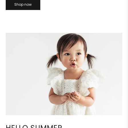
Shop now