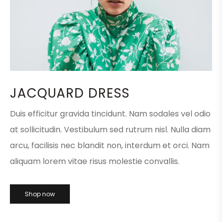
JACQUARD DRESS
Duis efficitur gravida tincidunt. Nam sodales vel odio
at sollicitudin. Vestibulum sed rutrum nisl. Nulla diam
arcu, facilisis nec blandit non, interdum et orci. Nam
aliquam lorem vitae risus molestie convallis.
Shop now