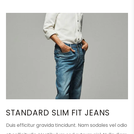
STANDARD SLIM FIT JEANS
Duis efficitur gravida tincidunt. Nam sodales vel odio