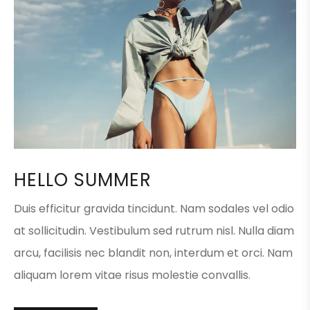
HELLO SUMMER
Duis efficitur gravida tincidunt. Nam sodales vel odio
at sollicitudin. Vestibulum sed rutrum nisl. Nulla diam
arcu, facilisis nec blandit non, interdum et orci. Nam
aliquam lorem vitae risus molestie convallis.