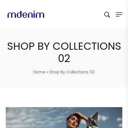
SHOP BY COLLECTIONS
02
Home
»
Shop By Collections 02