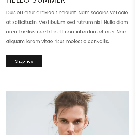
HELLO SUMMER
Duis efficitur gravida tincidunt. Nam sodales vel odio
at sollicitudin. Vestibulum sed rutrum nisl. Nulla diam
arcu, facilisis nec blandit non, interdum et orci. Nam
aliquam lorem vitae risus molestie convallis.
Shop now