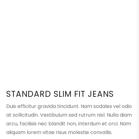
STANDARD SLIM FIT JEANS
Duis efficitur gravida tincidunt. Nam sodales vel odio
at sollicitudin. Vestibulum sed rutrum nisl. Nulla diam
arcu, facilisis nec blandit non, interdum et orci. Nam
aliquam lorem vitae risus molestie convallis.