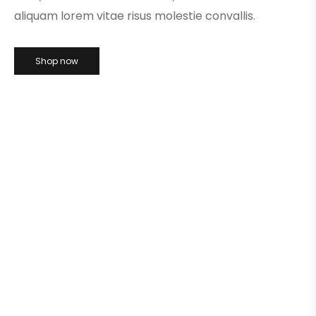
aliquam lorem vitae risus molestie convallis.
Shop now