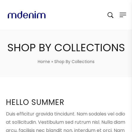
SHOP BY COLLECTIONS
Home
»
Shop By Collections
HELLO SUMMER
Duis efficitur gravida tincidunt. Nam sodales vel odio
at sollicitudin. Vestibulum sed rutrum nisl. Nulla diam
arcu, facilisis nec blandit non, interdum et orci. Nam