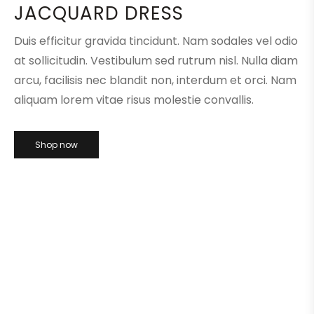
JACQUARD DRESS
Duis efficitur gravida tincidunt. Nam sodales vel odio
at sollicitudin. Vestibulum sed rutrum nisl. Nulla diam
arcu, facilisis nec blandit non, interdum et orci. Nam
aliquam lorem vitae risus molestie convallis.
Shop now