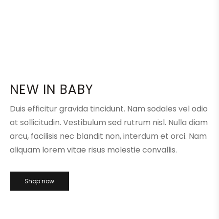
NEW IN BABY
Duis efficitur gravida tincidunt. Nam sodales vel odio
at sollicitudin. Vestibulum sed rutrum nisl. Nulla diam
arcu, facilisis nec blandit non, interdum et orci. Nam
aliquam lorem vitae risus molestie convallis.
Shop now