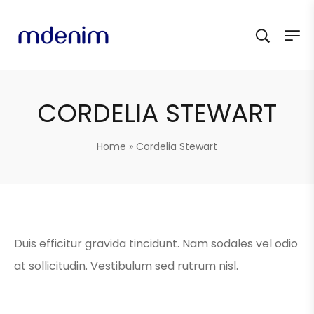
CORDELIA STEWART
Home
»
Cordelia Stewart
Duis efficitur gravida tincidunt. Nam sodales vel odio
at sollicitudin. Vestibulum sed rutrum nisl.