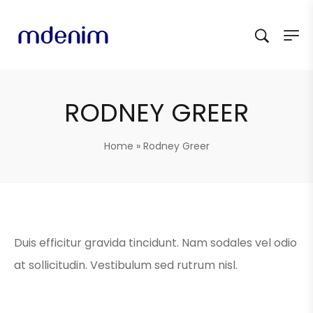
RODNEY GREER
Home
»
Rodney Greer
Duis efficitur gravida tincidunt. Nam sodales vel odio
at sollicitudin. Vestibulum sed rutrum nisl.